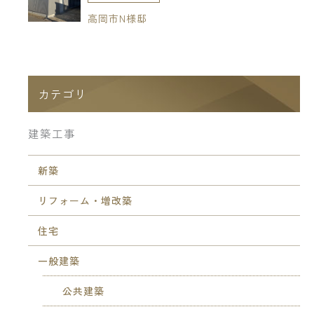
高岡市N様邸
カテゴリ
建築工事
新築
リフォーム・増改築
住宅
一般建築
公共建築