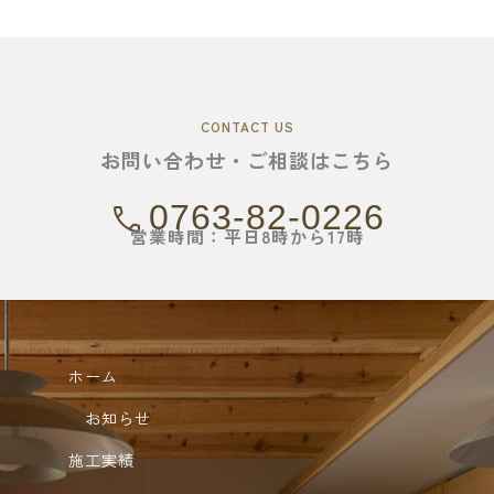
CONTACT US
お問い合わせ・ご相談はこちら
0763-82-0226
営業時間：平日8時から17時
ホーム
お知らせ
施工実績