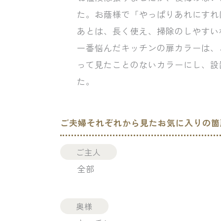
た。お蔭様で「やっぱりあれにすれ
あとは、長く使え、掃除のしやすい
一番悩んだキッチンの扉カラーは、
って見たことのないカラーにし、設
た。
ご夫婦それぞれから見たお気に入りの箇
ご主人
全部
奥様