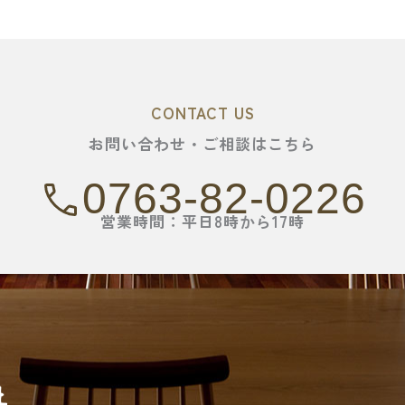
CONTACT US
お問い合わせ・ご相談はこちら
0763-82-0226
営業時間：平日8時から17時