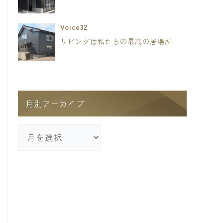
Voice32
リビングは私たちの最高の居場所
月別アーカイブ