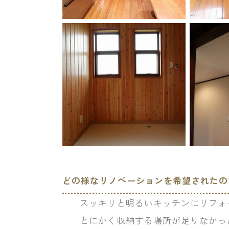
どの様なリノベーションを希望されたの
スッキリと明るいキッチンにリフォ
とにかく収納する場所が足りなかっ