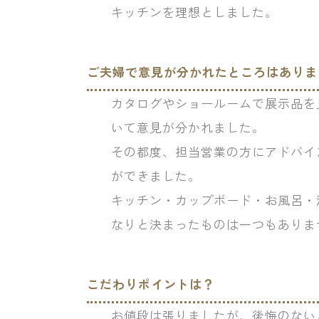
キッチンを理想としました。
ご夫婦で意見が分かれたところはありま
カタログやショールームで展示品を
いて意見が分かれました。
その都度、担当営業の方にアドバイ
ができました。
キッチン・カップボード・お風呂・
なりと決まったものは一つもありま
こだわりポイントは？
お値段は張りましたが、後悔のない