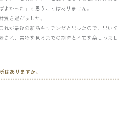
ばよかった」と思うことはありません。
材質を選びました。
これが最後の新品キッチンだと思ったので、思い切
置され、実物を見るまでの期待と不安を楽しみまし
所はありますか。