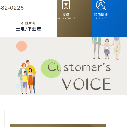
-82-0226
不動産部
土地/不動産